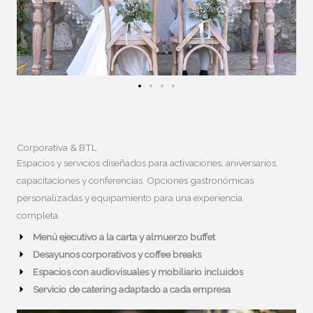
Corporativa & BTL
Espacios y servicios diseñados para activaciones, aniversarios,
capacitaciones y conferencias. Opciones gastronómicas
personalizadas y equipamiento para una experiencia
completa.
Menú ejecutivo a la carta y almuerzo buffet
Desayunos corporativos y coffee breaks
Espacios con audiovisuales y mobiliario incluidos
Servicio de catering adaptado a cada empresa