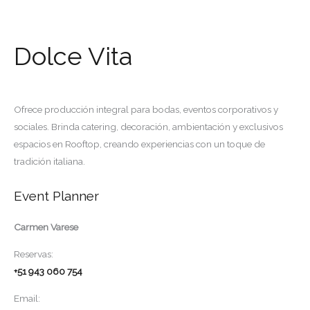
Dolce Vita
Ofrece producción integral para bodas, eventos corporativos y
sociales. Brinda catering, decoración, ambientación y exclusivos
espacios en Rooftop, creando experiencias con un toque de
tradición italiana.
Event Planner
Carmen Varese
Reservas:
+51 943 060 754
Email: