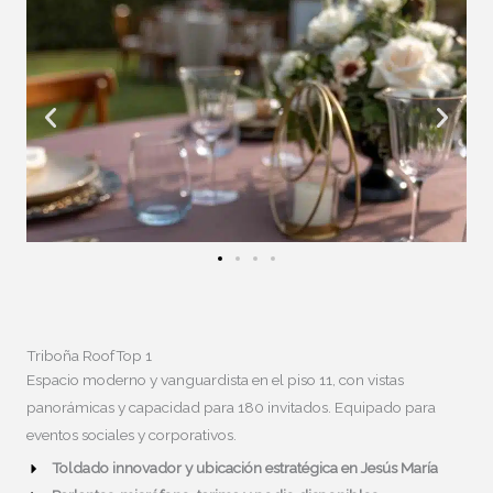
Triboña RoofTop 1
Espacio moderno y vanguardista en el piso 11, con vistas
panorámicas y capacidad para 180 invitados. Equipado para
eventos sociales y corporativos.
Toldado innovador y ubicación estratégica en Jesús María