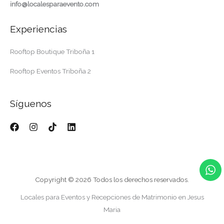
info@localesparaevento.com
Experiencias
Rooftop Boutique Triboña 1
Rooftop Eventos Triboña 2
Síguenos
Copyright © 2026 Todos los derechos reservados.
Locales para Eventos y Recepciones de Matrimonio en Jesus
Maria