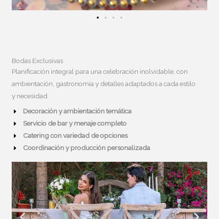
Bodas Exclusivas
Planificación integral para una celebración inolvidable, con
ambientación, gastronomía y detalles adaptados a cada estilo
y necesidad.
Decoración y ambientación temática
Servicio de bar y menaje completo
Catering con variedad de opciones
Coordinación y producción personalizada