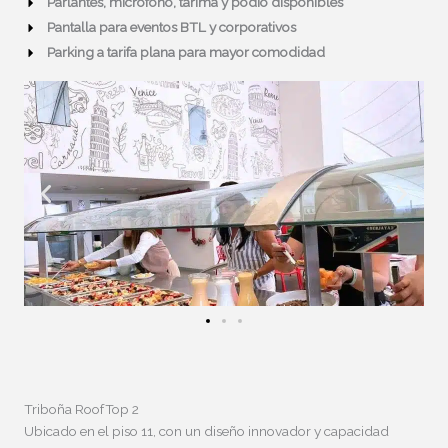
Parlantes, micrófono, tarima y podio disponibles
Pantalla para eventos BTL y corporativos
Parking a tarifa plana para mayor comodidad
Triboña RoofTop 2
Ubicado en el piso 11, con un diseño innovador y capacidad