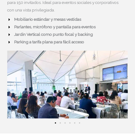
para 150 invitados. Ideal para eventos sociales y corporativos
con una vista privilegiada.
Mobiliario estándar y mesas vestidas
Parlantes, micrófono y pantalla para eventos
Jardin Vertical como punto focal y backing
Parking a tarifa plana para fácil acceso