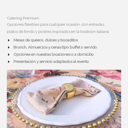
Catering Premium
Opciones flexibles para cualquier ocasión, con entradas,
platos de fondo y postres inspirados en la tradición italiana.
Mesas de quesos, dulces y bocaditos
Brunch, Almuerzos y cenas tipo buffet o servido
Opciones en nuestras locaciones o a domicilio
Presentación y servicio adaptados al evento